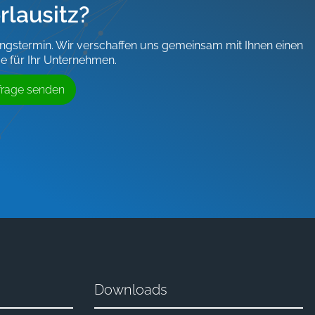
rlausitz?
ungstermin. Wir verschaffen uns gemeinsam mit Ihnen einen
e für Ihr Unternehmen.
frage senden
Downloads