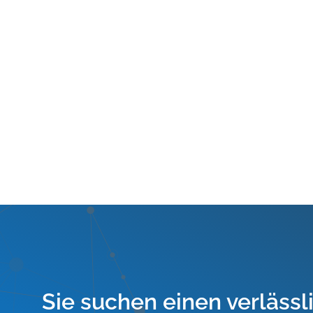
Sie suchen einen verlässl