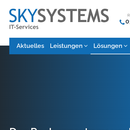
R
0
Aktuelles
Leistungen
Lösungen