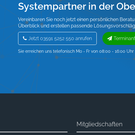
Systempartner in der Obe
Vereinbaren Sie noch jetzt einen persönlichen Berat
Überblick und erstellen passende Lösungsvorschläg
Jetzt 03591 5252 550 anrufen
Terminan
Sie erreichen uns telefonisch Mo - Fr von 08:00 - 16:00 Uhr
Mitgliedschaften