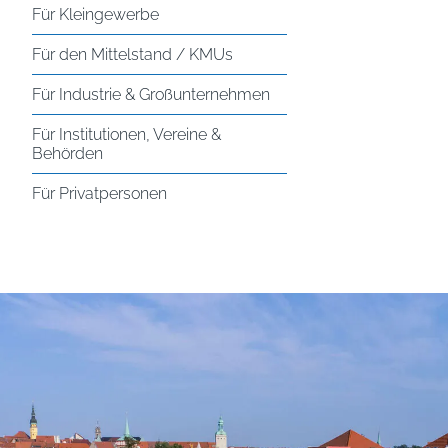
Für Kleingewerbe
Für den Mittelstand / KMUs
Für Industrie & Großunternehmen
Für Institutionen, Vereine &
Behörden
Für Privatpersonen