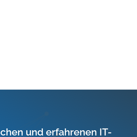
ichen und erfahrenen IT-