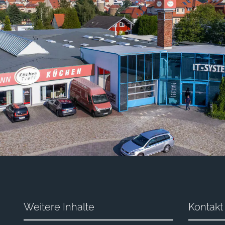
Weitere Inhalte
Kontakt